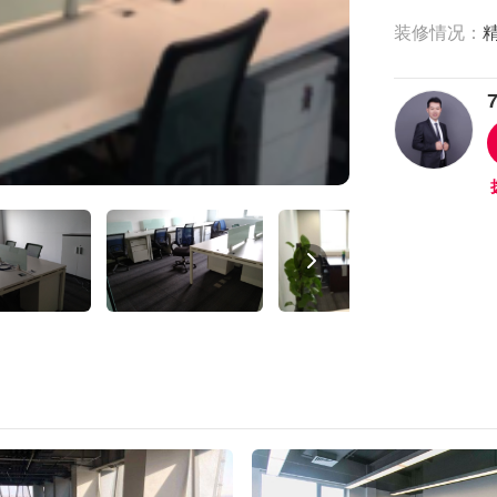
装修情况：