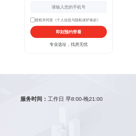
授权并同意《个人信息与隐私保护条款》
即刻预约带看
专业选址，找房无忧
服务时间：
工作日 早8:00-晚21:00