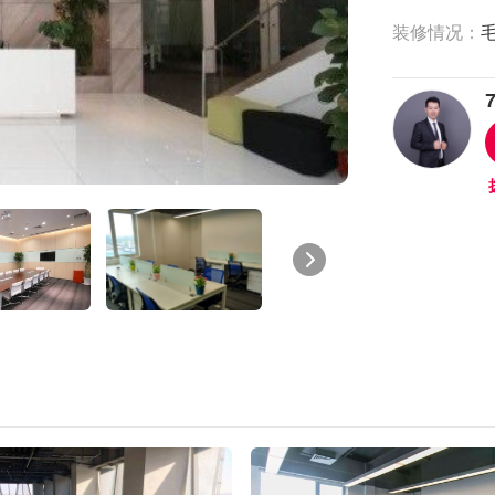
装修情况：