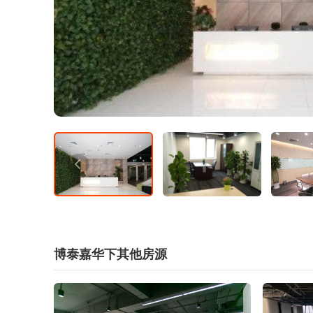
博泰嘉华下其他房源