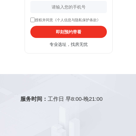
授权并同意《个人信息与隐私保护条款》
即刻预约带看
专业选址，找房无忧
服务时间：
工作日 早8:00-晚21:00