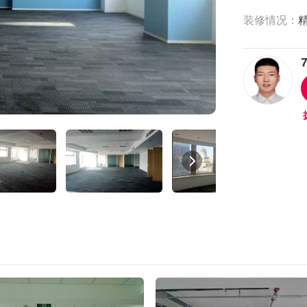
装修情况：