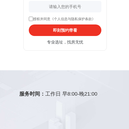
授权并同意《个人信息与隐私保护条款》
即刻预约带看
专业选址，找房无忧
服务时间：
工作日 早8:00-晚21:00