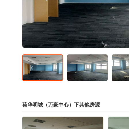
荷华明城（万豪中心）下其他房源