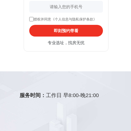
授权并同意《个人信息与隐私保护条款》
即刻预约带看
专业选址，找房无忧
服务时间：
工作日 早8:00-晚21:00