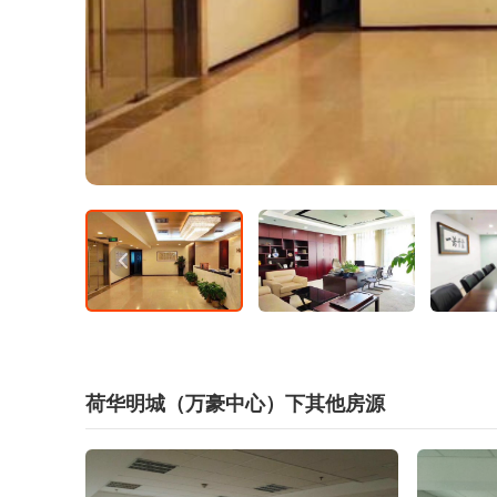
荷华明城（万豪中心）下其他房源