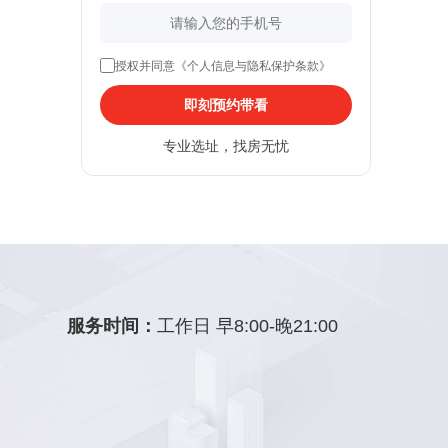
授权并同意《个人信息与隐私保护条款》
即刻预约带看
专业选址，找房无忧
服务时间：
工作日 早8:00-晚21:00