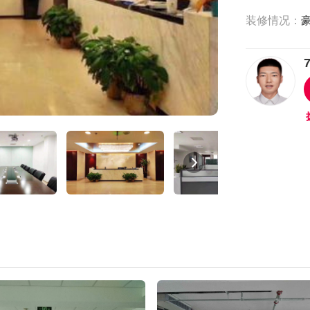
装修情况：