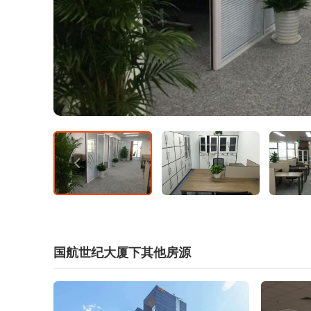
国航世纪大厦下其他房源