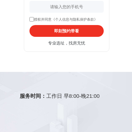
授权并同意《个人信息与隐私保护条款》
即刻预约带看
专业选址，找房无忧
服务时间：
工作日 早8:00-晚21:00