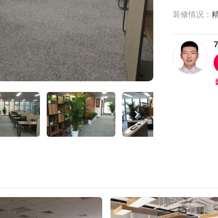
装修情况：