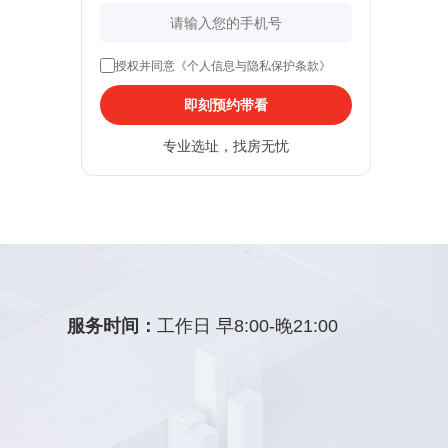
授权并同意《个人信息与隐私保护条款》
即刻预约带看
专业选址，找房无忧
服务时间：
工作日 早8:00-晚21:00