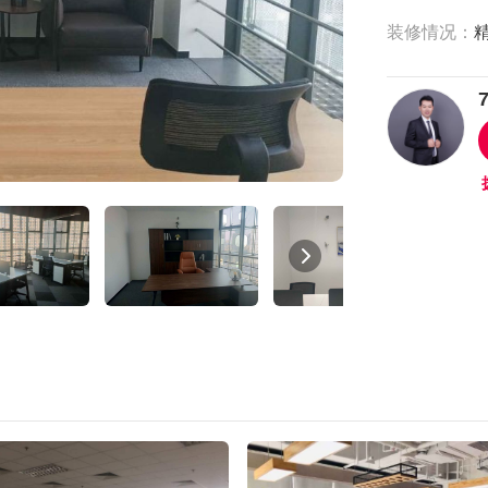
装修情况：