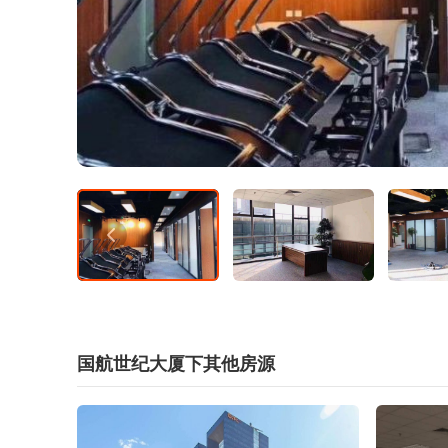
国航世纪大厦下其他房源