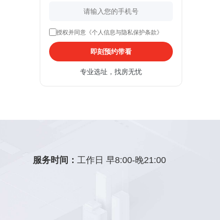
授权并同意《个人信息与隐私保护条款》
即刻预约带看
专业选址，找房无忧
服务时间：
工作日 早8:00-晚21:00