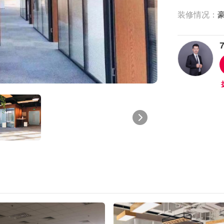
装修情况：