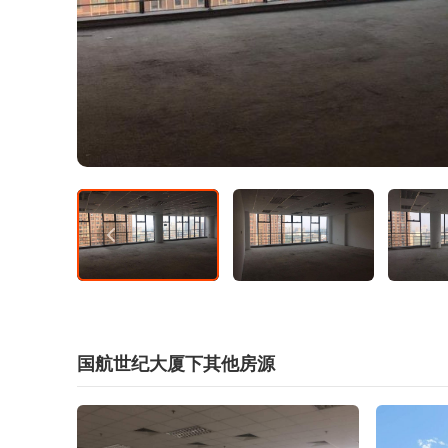
国航世纪大厦下其他房源