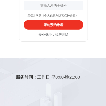
授权并同意《个人信息与隐私保护条款》
即刻预约带看
专业选址，找房无忧
服务时间：
工作日 早8:00-晚21:00