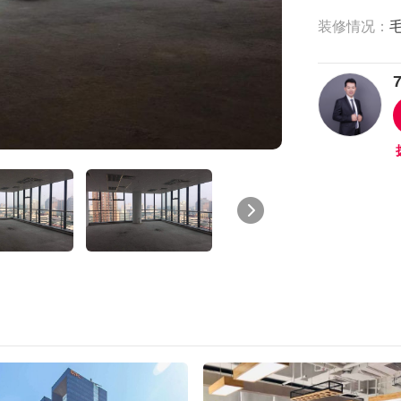
装修情况：