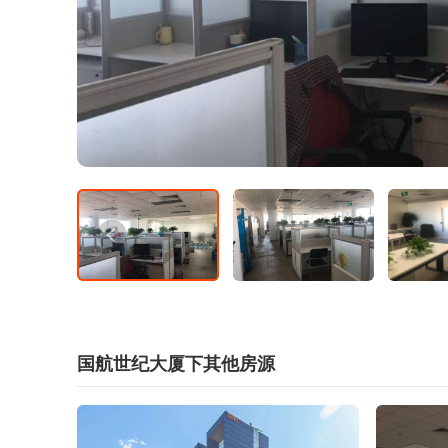
国航世纪大厦下其他房源