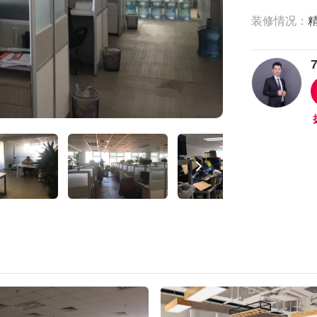
装修情况：