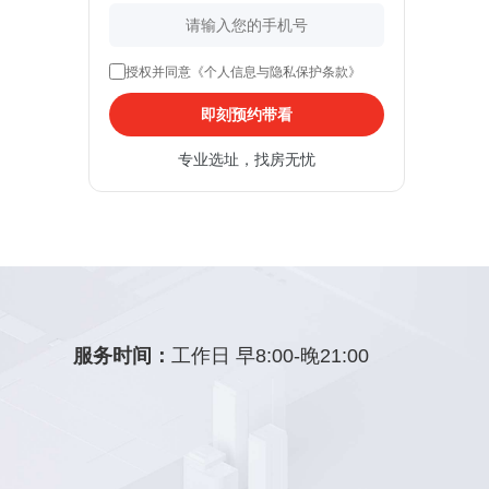
授权并同意《个人信息与隐私保护条款》
即刻预约带看
专业选址，找房无忧
服务时间：
工作日 早8:00-晚21:00