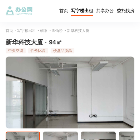
首页
写字楼出租
共享办公
委托找房
首页
>
写字楼出租
>
朝阳
>
酒仙桥
>
新华科技大厦
新华科技大厦 · 94㎡
中央空调
性价比高
楼盘品质高