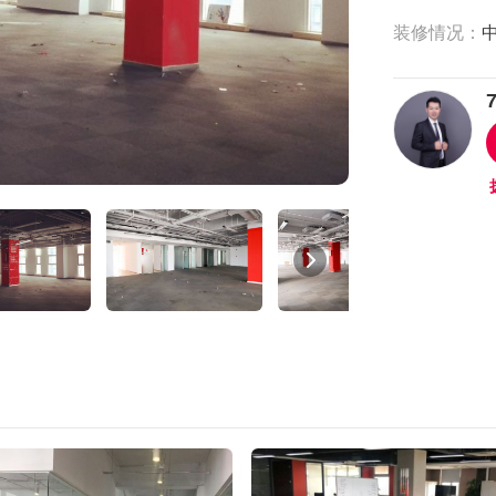
装修情况：