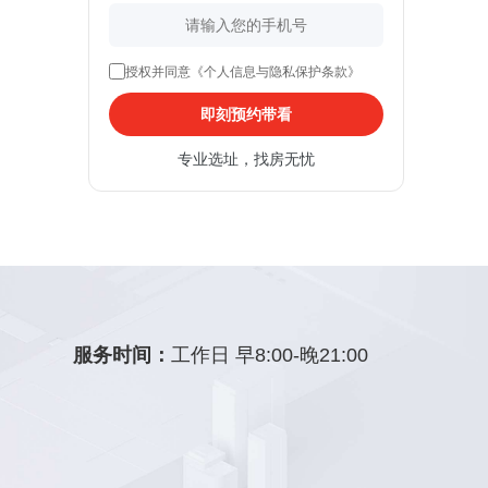
授权并同意《个人信息与隐私保护条款》
即刻预约带看
专业选址，找房无忧
服务时间：
工作日 早8:00-晚21:00