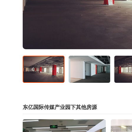
东亿国际传媒产业园下其他房源