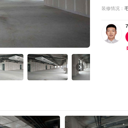
装修情况：