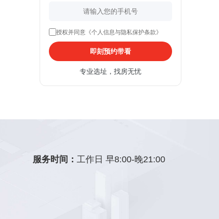
授权并同意《个人信息与隐私保护条款》
即刻预约带看
专业选址，找房无忧
服务时间：
工作日 早8:00-晚21:00