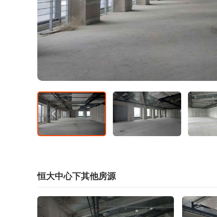
恒大中心下其他房源