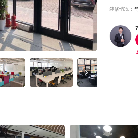
装修情况：