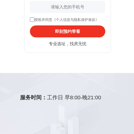
授权并同意《个人信息与隐私保护条款》
即刻预约带看
专业选址，找房无忧
服务时间：
工作日 早8:00-晚21:00