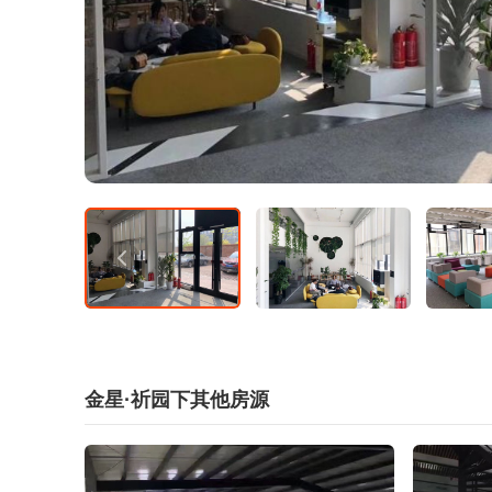
金星·祈园下其他房源