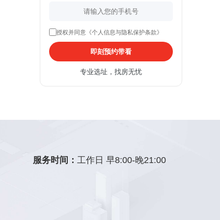
授权并同意《个人信息与隐私保护条款》
即刻预约带看
专业选址，找房无忧
服务时间：
工作日 早8:00-晚21:00