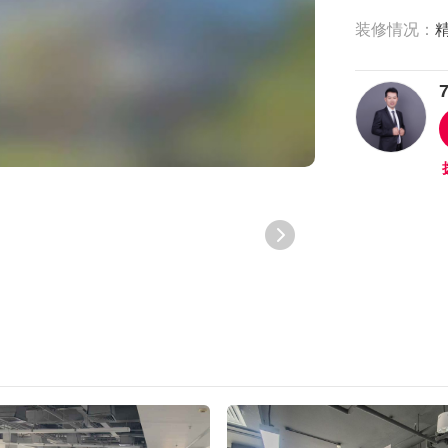
装修情况：