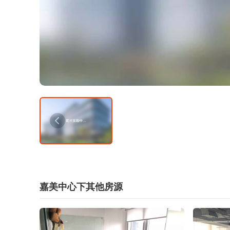
嘉美中心下其他房源