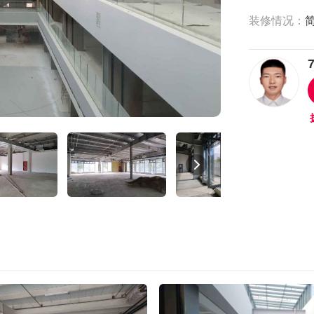
装修情况：