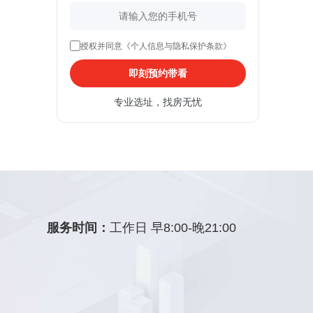
授权并同意《个人信息与隐私保护条款》
即刻预约带看
专业选址，找房无忧
服务时间：
工作日 早8:00-晚21:00