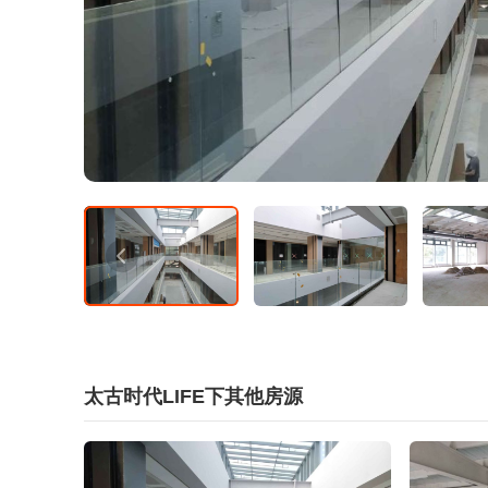
太古时代LIFE下其他房源