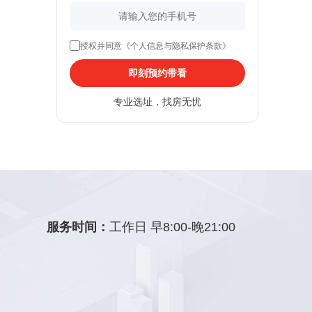
授权并同意《个人信息与隐私保护条款》
即刻预约带看
专业选址，找房无忧
服务时间：
工作日 早8:00-晚21:00