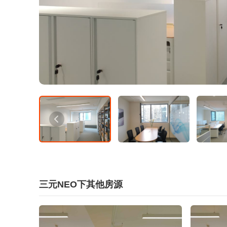
三元NEO下其他房源