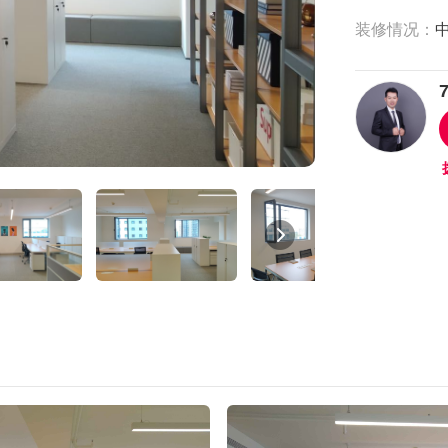
装修情况：