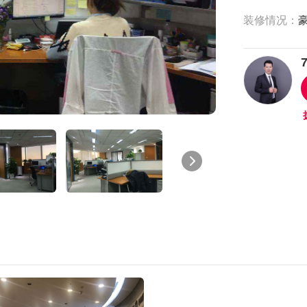
装修情况：