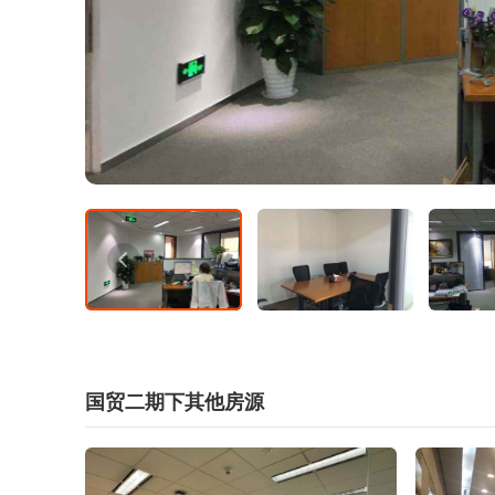
国贸二期下其他房源