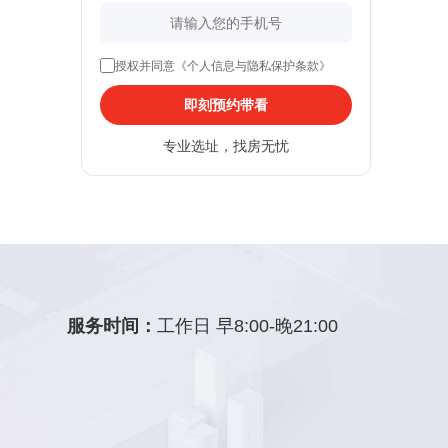
授权并同意《个人信息与隐私保护条款》
即刻预约带看
专业选址，找房无忧
服务时间：
工作日 早8:00-晚21:00