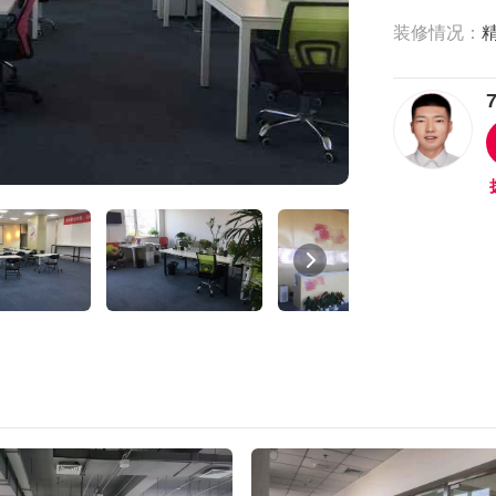
装修情况：