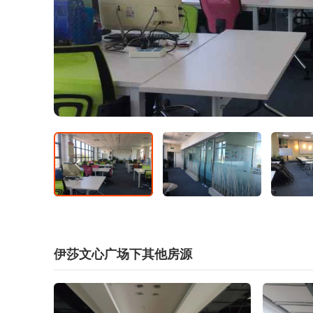
伊莎文心广场下其他房源