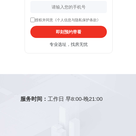
授权并同意《个人信息与隐私保护条款》
即刻预约带看
专业选址，找房无忧
服务时间：
工作日 早8:00-晚21:00