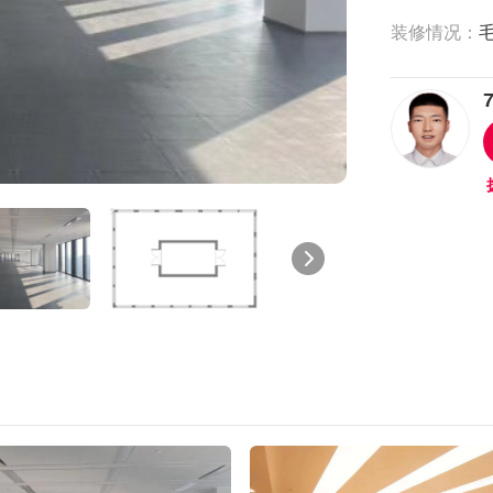
装修情况：