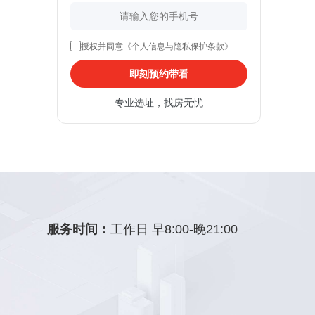
授权并同意《个人信息与隐私保护条款》
即刻预约带看
专业选址，找房无忧
服务时间：
工作日 早8:00-晚21:00