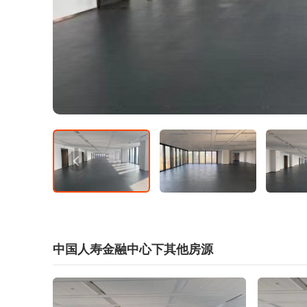
中国人寿金融中心下其他房源