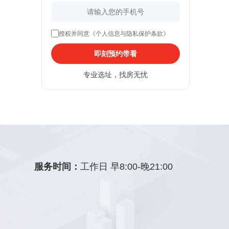
授权并同意《个人信息与隐私保护条款》
即刻预约带看
专业选址，找房无忧
服务时间：
工作日 早8:00-晚21:00