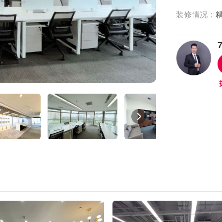
装修情况：