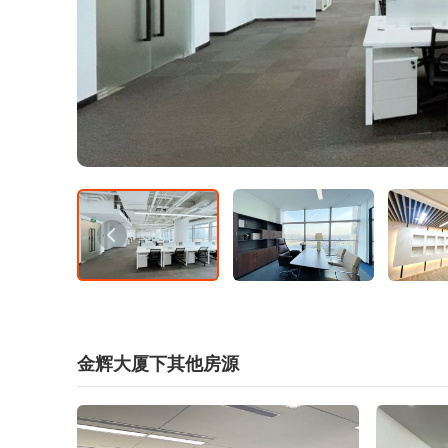
金辉大厦下其他房源