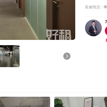
装修情况：