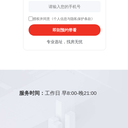
授权并同意《个人信息与隐私保护条款》
即刻预约带看
专业选址，找房无忧
服务时间：
工作日 早8:00-晚21:00