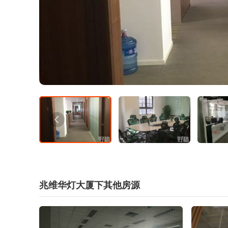
兆维华灯大厦下其他房源