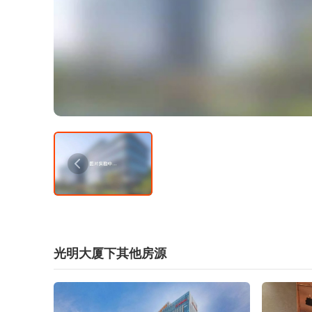
光明大厦下其他房源