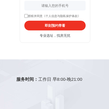
授权并同意《个人信息与隐私保护条款》
即刻预约带看
专业选址，找房无忧
服务时间：
工作日 早8:00-晚21:00