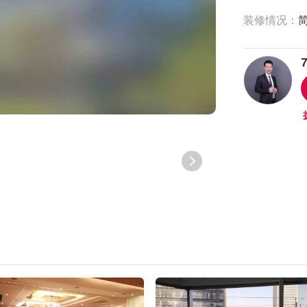
装修情况：