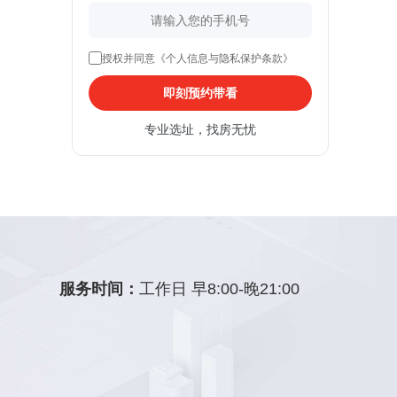
授权并同意《个人信息与隐私保护条款》
即刻预约带看
专业选址，找房无忧
服务时间：
工作日 早8:00-晚21:00