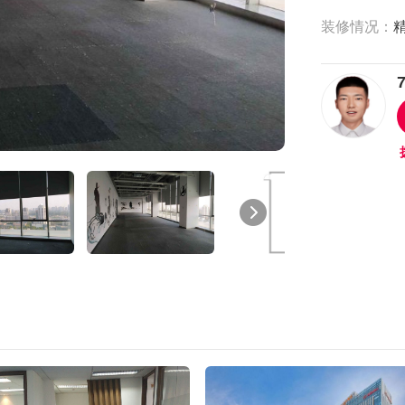
装修情况：