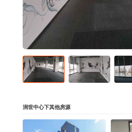
润世中心下其他房源