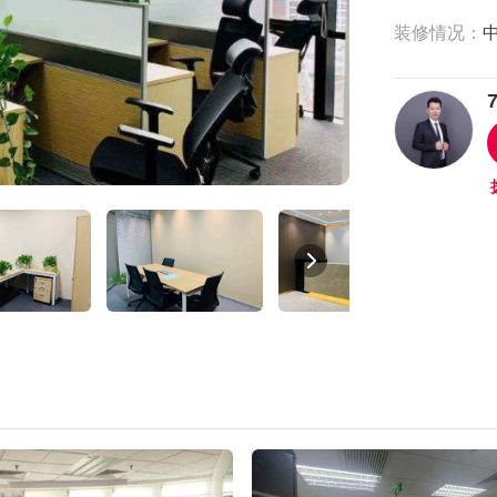
装修情况：