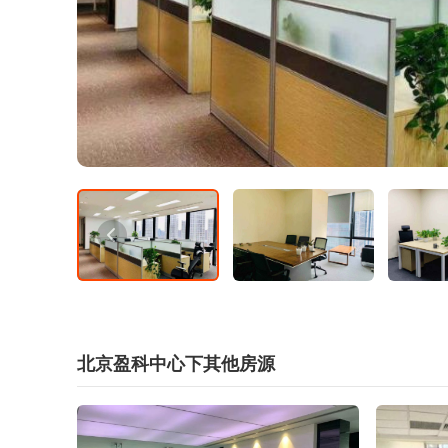
北京盈科中心下其他房源