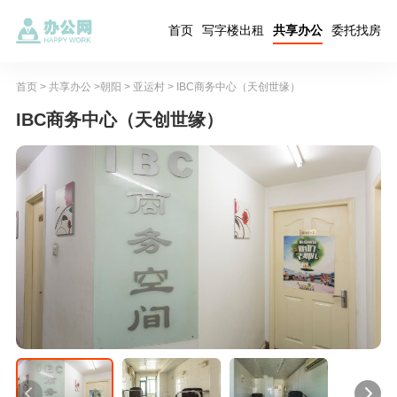
首页
写字楼出租
共享办公
委托找房
首页
>
共享办公
>
朝阳
>
亚运村
> IBC商务中心（天创世缘）
IBC商务中心（天创世缘）