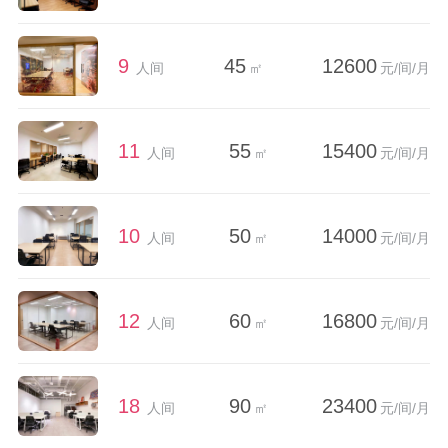
9
45
12600
人间
㎡
元/间/月
11
55
15400
人间
㎡
元/间/月
10
50
14000
人间
㎡
元/间/月
12
60
16800
人间
㎡
元/间/月
18
90
23400
人间
㎡
元/间/月