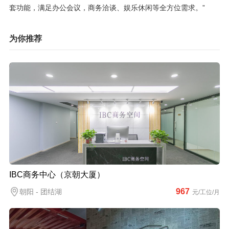
套功能，满足办公会议，商务洽谈、娱乐休闲等全方位需求。”
为你推荐
IBC商务中心（京朝大厦）
967
朝阳 - 团结湖
元/工位/月