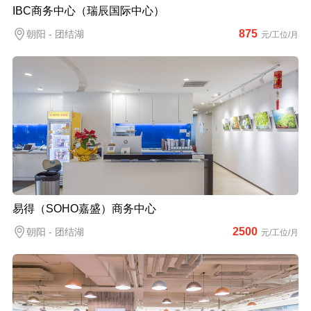
IBC商务中心（瑞辰国际中心）
875
朝阳 - 团结湖
元/工位/月
易得（SOHO嘉盛）商务中心
2500
朝阳 - 团结湖
元/工位/月