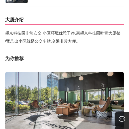
大厦介绍
望京科技园非常安全,小区环境优雅干净,离望京科技园叶青大厦都
很近,出小区就是公交车站,交通非常方便。
为你推荐