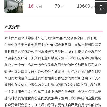
16
70
19600
人间
㎡
元/间/月
大厦介绍
新生代文创企业聚集地立志打造*潮*酷的文化创客空间，我们是一
个专业服务于文化创意产业企业的综合服务商，在这里您可以享受
高科技的智能化办公空间及资源共享空间，我们将提供企业发展的
全要素配套服务，加入我们您可以更专注自己我们是专业的智能化
办公，一个APP搞定一切办公需求利用先进的技术和设备提高办公
效率和办公质量，改善办公条件全新装修，拎包入住我们是众创空
间但同时满足入驻企业的私密性办公体验房间类型可容纳4-14人不
等新生代文创企业聚集地立志打造*潮*酷的文化创客空间，我们是
一个专业服务于文化创意产业企业的综合服务商，在这里您可以享
受高科技的智能化办公空间及资源共享空间，我们将提供企业发展
的全要素配套服务，加入我们您可以更专注自己我们是专业的智能