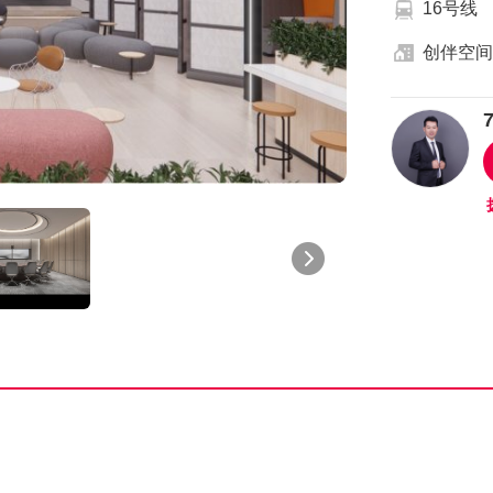
16号线
创伴空间