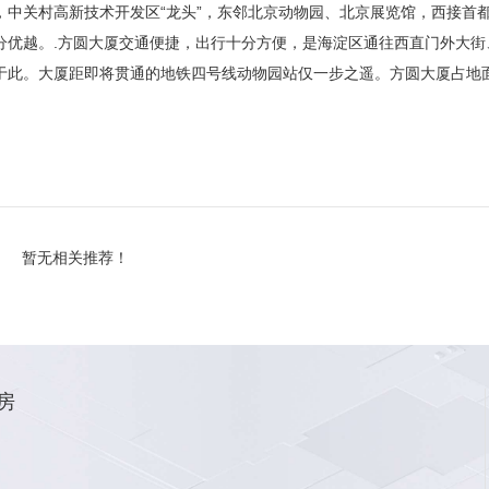
中关村高新技术开发区“龙头”，东邻北京动物园、北京展览馆，西接首
分优越。.方圆大厦交通便捷，出行十分方便，是海淀区通往西直门外大街
于此。大厦距即将贯通的地铁四号线动物园站仅一步之遥。方圆大厦占地
暂无相关推荐！
房