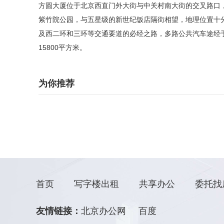
方圆大厦位于北京西直门外大街与中关村南大街的交叉路口，
紫竹院公园，与五星级的新世纪饭店隔街相望，地理位置十
及西二环和三环等交通要道的必经之路，多路公共汽车途经
15800平方米。
为你推荐
首页
写字楼出租
共享办公
委托找
友情链接：
北京办公网
百度