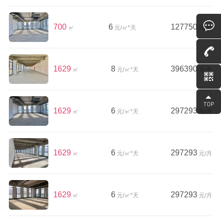
700
6
127750
㎡
元/㎡*天
元/月
1629
8
396390
㎡
元/㎡*天
元/月
1629
6
297293
㎡
元/㎡*天
元/月
1629
6
297293
㎡
元/㎡*天
元/月
1629
6
297293
㎡
元/㎡*天
元/月