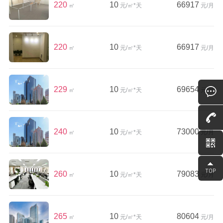
220
10
66917
㎡
元/㎡*天
元/月
220
10
66917
㎡
元/㎡*天
元/月
229
10
69654
㎡
元/㎡*天
元/月
240
10
73000
㎡
元/㎡*天
元/月
260
10
79083
㎡
元/㎡*天
元/月
265
10
80604
㎡
元/㎡*天
元/月