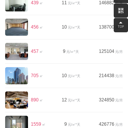
439
11
146882
㎡
元/㎡*天
元/月
456
10
138700
㎡
元/㎡*天
元/月
457
9
125104
㎡
元/㎡*天
元/月
705
10
214438
㎡
元/㎡*天
元/月
890
12
324850
㎡
元/㎡*天
元/月
1559
9
426776
㎡
元/㎡*天
元/月