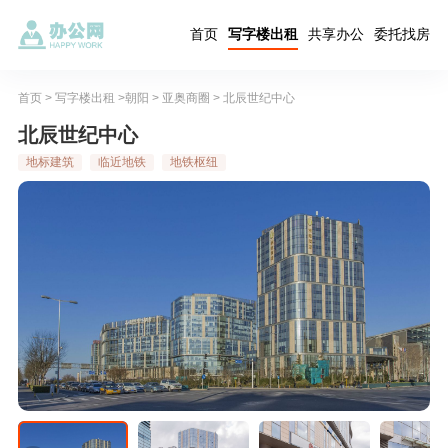
首页
写字楼出租
共享办公
委托找房
首页
>
写字楼出租
>
朝阳
>
亚奥商圈
> 北辰世纪中心
北辰世纪中心
地标建筑
临近地铁
地铁枢纽