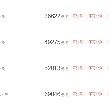
36622
可注册
不可分割
*天
元/月
49275
可注册
不可分割
*天
元/月
52013
可注册
不可分割
*天
元/月
69046
可注册
不可分割
/㎡*天
元/月