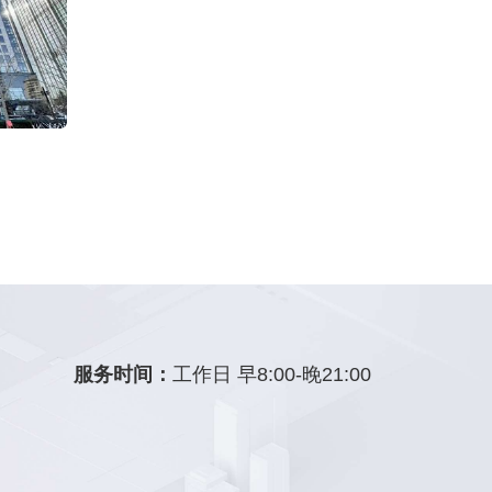
服务时间：
工作日 早8:00-晚21:00