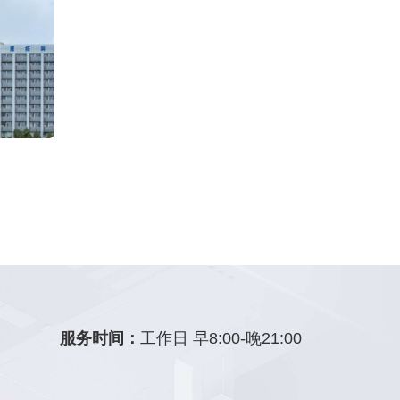
服务时间：
工作日 早8:00-晚21:00