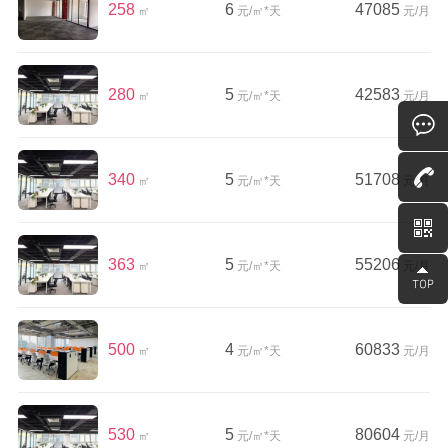
258
6
47085
㎡
元/㎡*天
元/月
280
5
42583
㎡
元/㎡*天
元/月
340
5
51708
㎡
元/㎡*天
元/月
363
5
55206
㎡
元/㎡*天
元/月
500
4
60833
㎡
元/㎡*天
元/月
530
5
80604
㎡
元/㎡*天
元/月