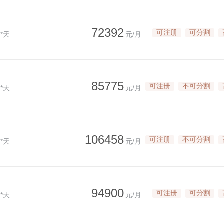
72392
可注册
可分割
*天
元/月
85775
可注册
不可分割
*天
元/月
106458
可注册
不可分割
*天
元/月
94900
可注册
可分割
*天
元/月