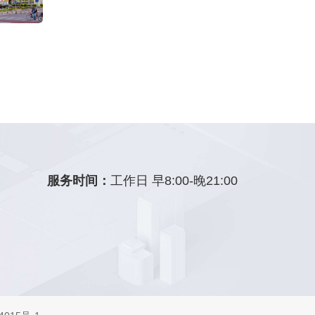
服务时间：
工作日 早8:00-晚21:00