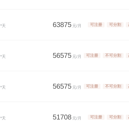
63875
可注册
可分割
*天
元/月
56575
可注册
不可分割
*天
元/月
56575
可注册
不可分割
*天
元/月
51708
可注册
可分割
*天
元/月