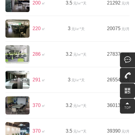
200
3.5
21292
㎡
元/㎡*天
元/月
220
3
20075
㎡
元/㎡*天
元/月
286
3.2
27837
㎡
元/㎡*天
元/月
291
3
26554
㎡
元/㎡*天
元/月
370
3.2
36013
㎡
元/㎡*天
元/月
370
3.5
39390
㎡
元/㎡*天
元/月