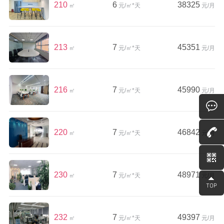
210
6
38325
㎡
元/㎡*天
元/月
213
7
45351
㎡
元/㎡*天
元/月
216
7
45990
㎡
元/㎡*天
元/月
220
7
46842
㎡
元/㎡*天
元/月
230
7
48971
㎡
元/㎡*天
元/月
232
7
49397
㎡
元/㎡*天
元/月