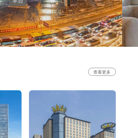
丰台
查看更多