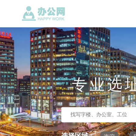
专业选
选择区域：