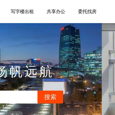
写字楼出租
共享办公
委托找房
杨帆远航