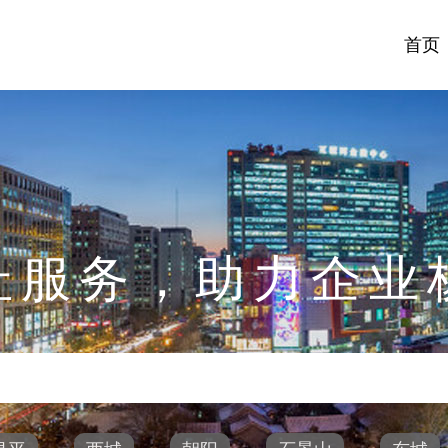
首页
址服务，助力企业