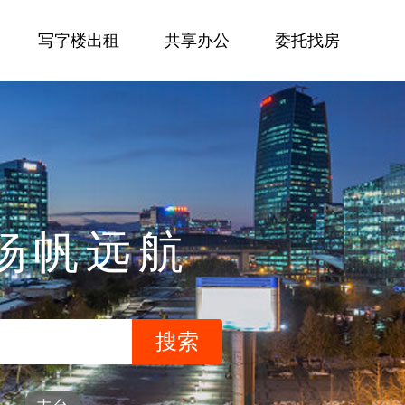
写字楼出租
共享办公
委托找房
杨帆远航