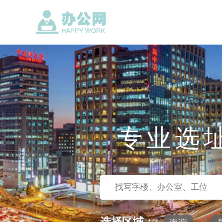
专业选
选择区域：