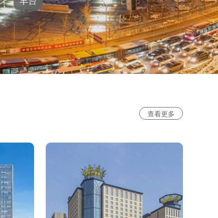
丰台
查看更多